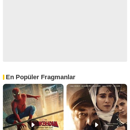
En Popüler Fragmanlar