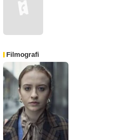
Filmografi