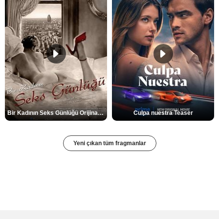
Bir Kadının Seks Günlüğü Orijinal Fragman
Culpa nuestra Teaser
Yeni çıkan tüm fragmanlar