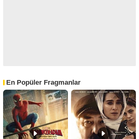
En Popüler Fragmanlar