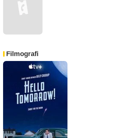
Filmografi