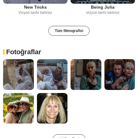
New Tricks
Being Julia
Vizyon tarihi belirsiz
Vizyon tarihi belirsiz
Tüm filmografisi
Fotoğraflar