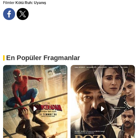
Filmler
Kötü Ruh: Uyanış
En Popüler Fragmanlar