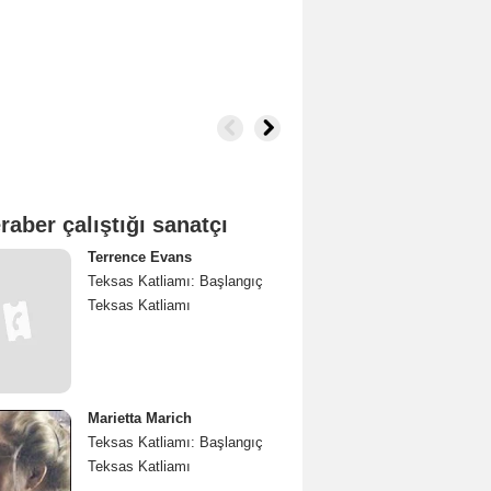
raber çalıştığı sanatçı
Terrence Evans
Teksas Katliamı: Başlangıç
Teksas Katliamı
Marietta Marich
Teksas Katliamı: Başlangıç
Teksas Katliamı