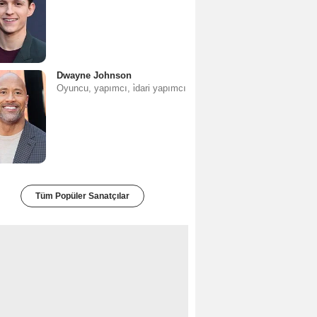
Dwayne Johnson
Oyuncu, yapımcı, i̇dari yapımcı
Tüm Popüler Sanatçılar