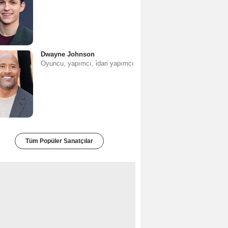
Dwayne Johnson
Oyuncu, yapımcı, i̇dari yapımcı
Tüm Popüler Sanatçılar