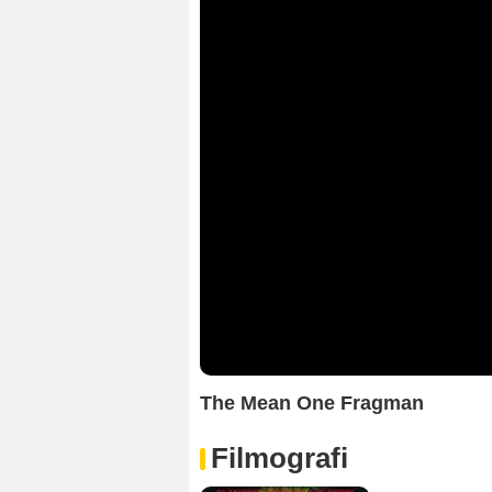
The Mean One Fragman
Filmografi