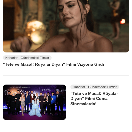
Haberler - Gündemdeki Filmler
"Tete ve Masal: Rüyalar Diyarı" Filmi Vizyona Girdi
Haberler - Gündemdeki Filmler
“Tete ve Masal: Rüyalar
Diyarı” Filmi Cuma
Sinemalarda!