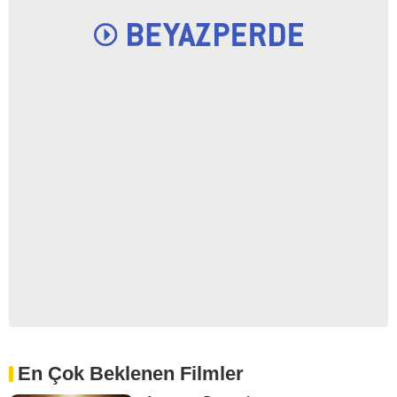
En Çok Beklenen Filmler