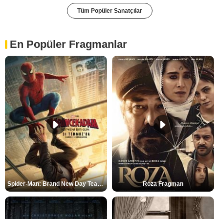
Tüm Popüler Sanatçılar
En Popüler Fragmanlar
Spider-Man: Brand New Day Teaser
Roza Fragman