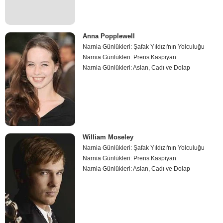
Anna Popplewell
Narnia Günlükleri: Şafak Yıldızı'nın Yolculuğu
Narnia Günlükleri: Prens Kaspiyan
Narnia Günlükleri: Aslan, Cadı ve Dolap
William Moseley
Narnia Günlükleri: Şafak Yıldızı'nın Yolculuğu
Narnia Günlükleri: Prens Kaspiyan
Narnia Günlükleri: Aslan, Cadı ve Dolap