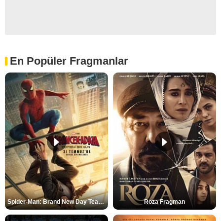
En Popüler Fragmanlar
Spider-Man: Brand New Day Teaser
Roza Fragman