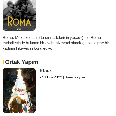
Roma, Meksiko’nun orta sınıf ailelerinin yaşadığı bir Roma
mahallesinde bulunan bir evde, hizmetçi olarak çalışan genç bir
kadının hikayesini konu ediyor.
Ortak Yapım
Klaus
24 Ekim 2022
|
Animasyon