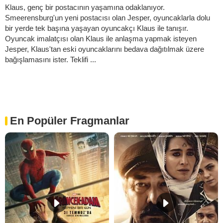
Klaus, genç bir postacının yaşamına odaklanıyor.
Smeerensburg'un yeni postacısı olan Jesper, oyuncaklarla dolu
bir yerde tek başına yaşayan oyuncakçı Klaus ile tanışır.
Oyuncak imalatçısı olan Klaus ile anlaşma yapmak isteyen
Jesper, Klaus'tan eski oyuncaklarını bedava dağıtılmak üzere
bağışlamasını ister. Teklifi ...
En Popüler Fragmanlar