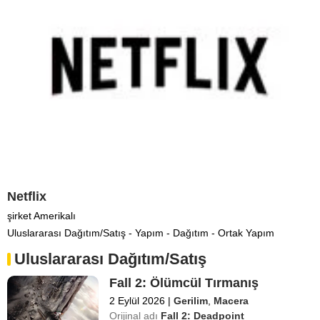
Netflix
şirket Amerikalı
Uluslararası Dağıtım/Satış - Yapım - Dağıtım - Ortak Yapım
Uluslararası Dağıtım/Satış
Fall 2: Ölümcül Tırmanış
2 Eylül 2026
|
Gerilim
,
Macera
Orijinal adı
Fall 2: Deadpoint