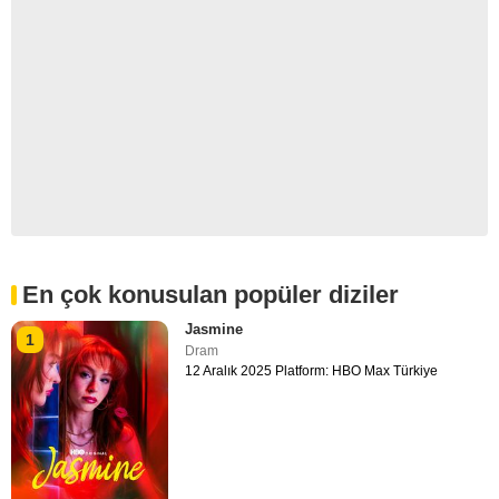
En çok konusulan popüler diziler
Jasmine
1
Dram
12 Aralık 2025 Platform: HBO Max Türkiye