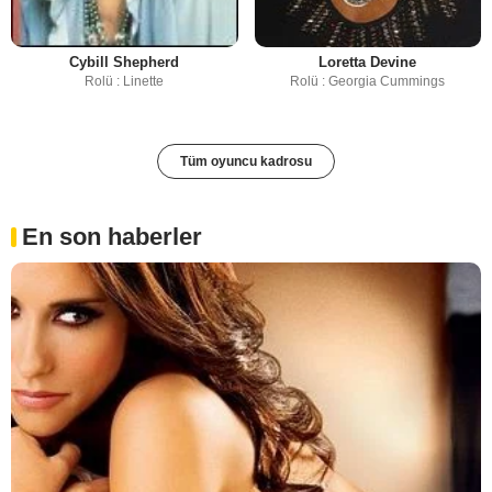
Cybill Shepherd
Loretta Devine
Rolü : Linette
Rolü : Georgia Cummings
Tüm oyuncu kadrosu
En son haberler