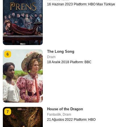
16 Haziran 2023 Platform: HBO Max Türkiye
The Long Song
6
Dram
18 Aralık 2018 Platform: BBC
House of the Dragon
7
Fantastik
,
Dram
21 Ağustos 2022 Platform: HBO