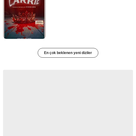
En çok beklenen yeni diziler