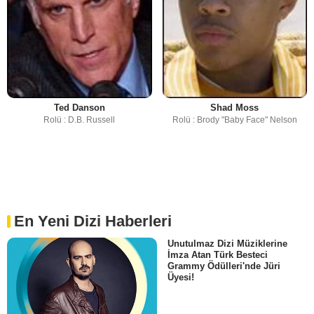
Ted Danson
Shad Moss
Rolü : D.B. Russell
Rolü : Brody "Baby Face" Nelson
En Yeni Dizi Haberleri
Unutulmaz Dizi Müziklerine
İmza Atan Türk Besteci
Grammy Ödülleri'nde Jüri
Üyesi!