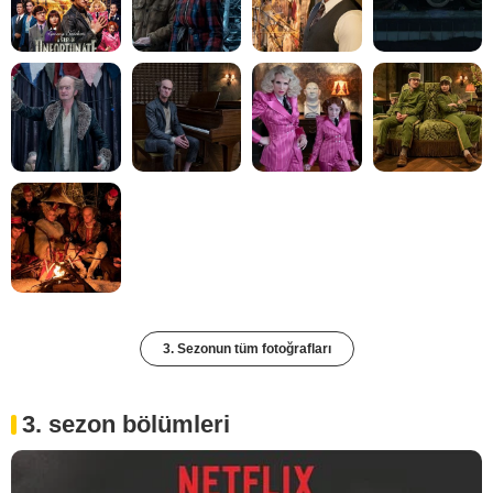
3. Sezonun tüm fotoğrafları
3. sezon bölümleri