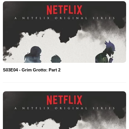
S03E04 - Grim Grotto: Part 2