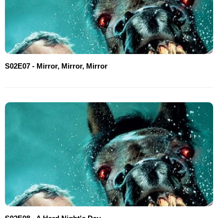
S02E07 - Mirror, Mirror, Mirror