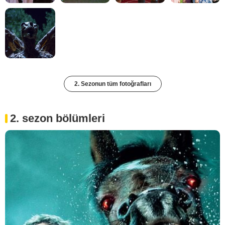
2. Sezonun tüm fotoğrafları
2. sezon bölümleri