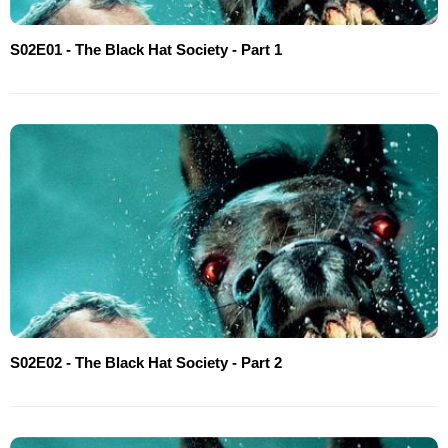
S02E01 - The Black Hat Society - Part 1
S02E02 - The Black Hat Society - Part 2