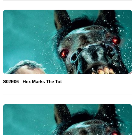
S02E06 - Hex Marks The Tot