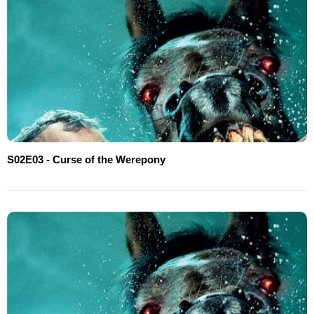
S02E03 - Curse of the Werepony