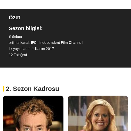
Özet
Sezon bilgisi:
8 Bölüm
orijinal kanal:
IFC - Independent Film Channel
İlk yayın tarihi: 1 Kasım 2017
12 Fotoğraf
2. Sezon Kadrosu