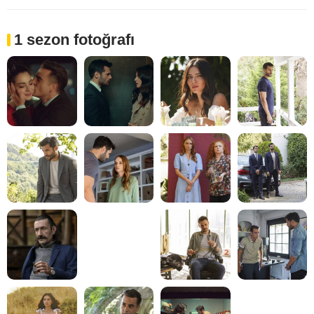
1 sezon fotoğrafı