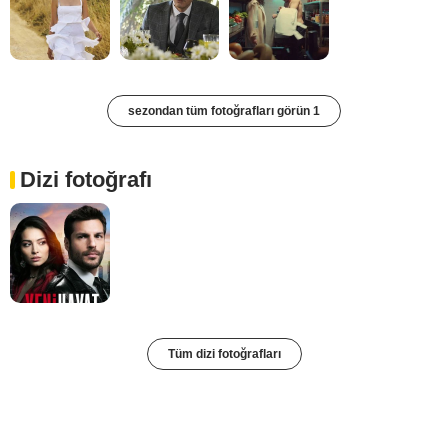
sezondan tüm fotoğrafları görün 1
Dizi fotoğrafı
Tüm dizi fotoğrafları