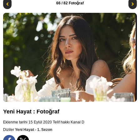
66
/ 82 Fotoğraf
Yeni Hayat : Fotoğraf
Eklenme tarihi 15 Eylül 2020
Telif hakkı Kanal D
Diziler
Yeni Hayat - 1. Sezon