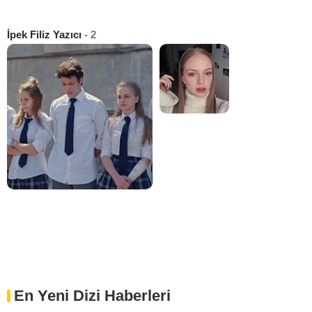
İpek Filiz Yazıcı
- 2
En Yeni Dizi Haberleri