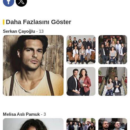
Daha Fazlasını Göster
Serkan Çayoğlu
- 13
Melisa Aslı Pamuk
- 3