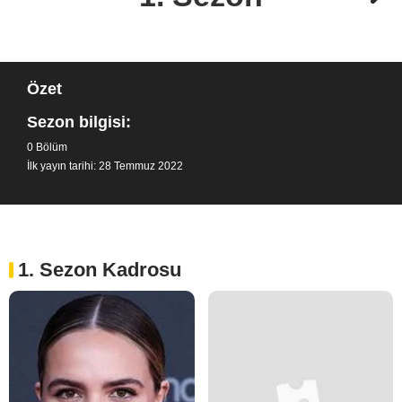
Özet
Sezon bilgisi:
0 Bölüm
İlk yayın tarihi: 28 Temmuz 2022
1. Sezon Kadrosu