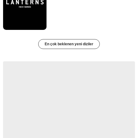
En çok beklenen yeni diziler