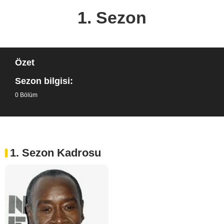
1. Sezon
Özet
Sezon bilgisi:
0 Bölüm
1. Sezon Kadrosu