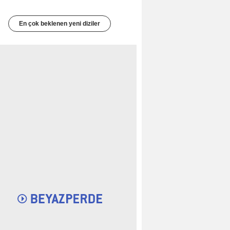
En çok beklenen yeni diziler