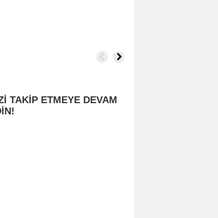
Zİ TAKİP ETMEYE DEVAM
İN!