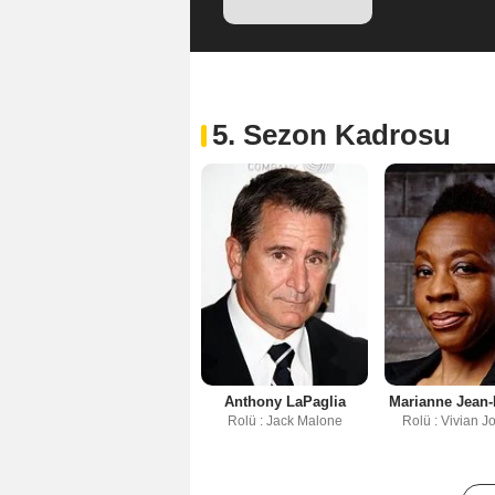
5. Sezon Kadrosu
Anthony LaPaglia
Marianne Jean-
Rolü : Jack Malone
Rolü : Vivian 