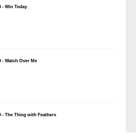
 - Win Today
 - Watch Over Me
 - The Thing with Feathers