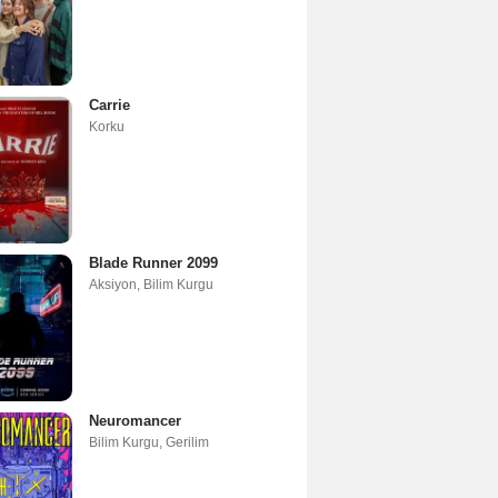
Carrie
Korku
Blade Runner 2099
Aksiyon
,
Bilim Kurgu
Neuromancer
Bilim Kurgu
,
Gerilim