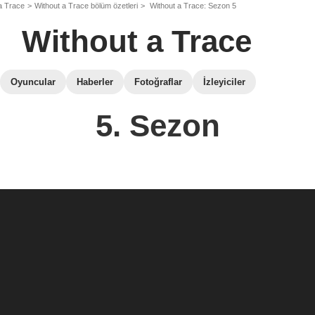
a Trace
Without a Trace bölüm özetleri
Without a Trace: Sezon 5
Without a Trace
Oyuncular
Haberler
Fotoğraflar
İzleyiciler
5. Sezon