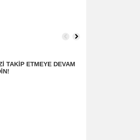
Zİ TAKİP ETMEYE DEVAM
İN!