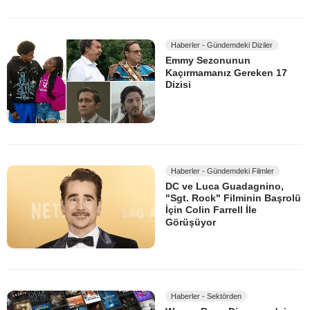
Haberler - Gündemdeki Diziler
Emmy Sezonunun
Kaçırmamanız Gereken 17
Dizisi
Haberler - Gündemdeki Filmler
DC ve Luca Guadagnino,
"Sgt. Rock" Filminin Başrolü
İçin Colin Farrell İle
Görüşüyor
Haberler - Sektörden