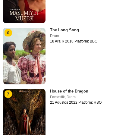
The Long Song
6
Dram
18 Aralık 2018 Platform: BBC
House of the Dragon
7
Fantastik
,
Dram
21 Ağustos 2022 Platform: HBO