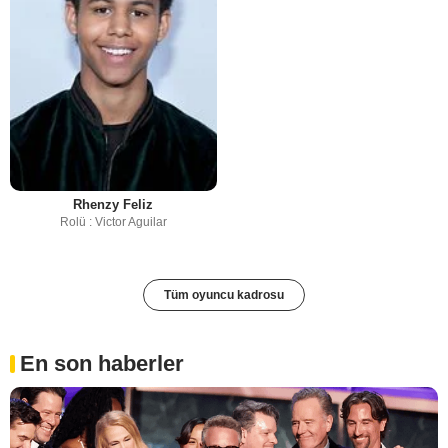
Rhenzy Feliz
Rolü : Victor Aguilar
Tüm oyuncu kadrosu
En son haberler