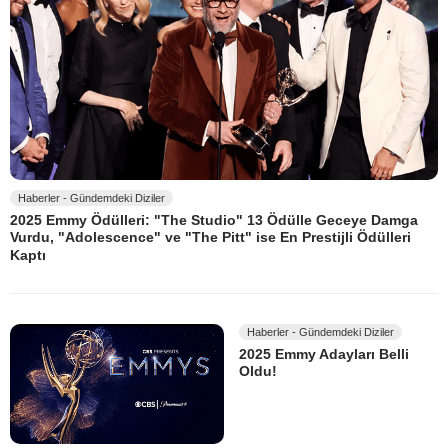
Haberler - Gündemdeki Diziler
2025 Emmy Ödülleri: "The Studio" 13 Ödülle Geceye Damga
Vurdu, "Adolescence" ve "The Pitt" ise En Prestijli Ödülleri
Kaptı
Haberler - Gündemdeki Diziler
2025 Emmy Adayları Belli
Oldu!