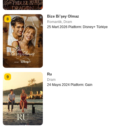
Bize Bi’şey Olmaz
8
Romantik
,
Dram
25 Mart 2026 Platform: Disney+ Türkiye
Ru
9
Dram
24 Mayıs 2024 Platform: Gain