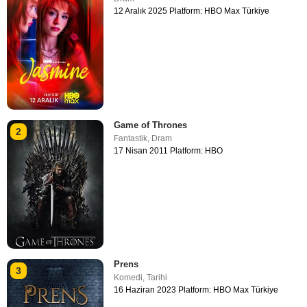
12 Aralık 2025 Platform: HBO Max Türkiye
Game of Thrones
2
Fantastik
,
Dram
17 Nisan 2011 Platform: HBO
Prens
3
Komedi
,
Tarihi
16 Haziran 2023 Platform: HBO Max Türkiye