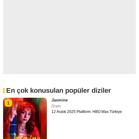
En çok konusulan popüler diziler
Jasmine
1
Dram
12 Aralık 2025 Platform: HBO Max Türkiye