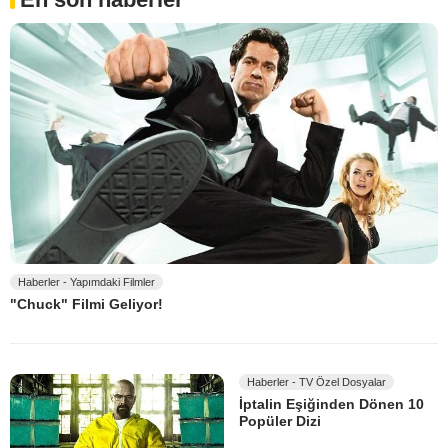
Haberler - Yapımdaki Filmler
"Chuck" Filmi Geliyor!
Haberler - TV Özel Dosyalar
İptalin Eşiğinden Dönen 10
Popüler Dizi