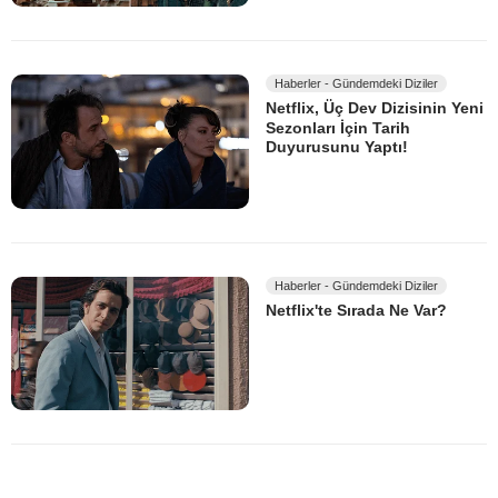
Haberler - Gündemdeki Diziler
Netflix, Üç Dev Dizisinin Yeni
Sezonları İçin Tarih
Duyurusunu Yaptı!
Haberler - Gündemdeki Diziler
Netflix'te Sırada Ne Var?