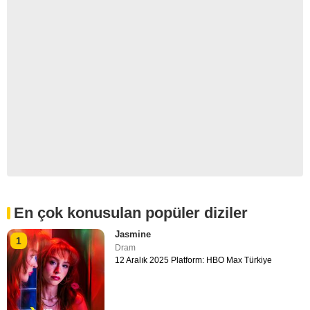
En çok konusulan popüler diziler
Jasmine
1
Dram
12 Aralık 2025 Platform: HBO Max Türkiye