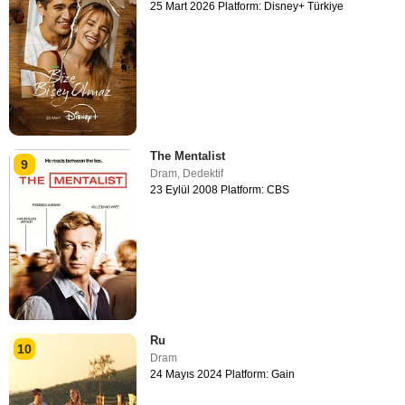
25 Mart 2026 Platform: Disney+ Türkiye
The Mentalist
9
Dram
,
Dedektif
23 Eylül 2008 Platform: CBS
Ru
10
Dram
24 Mayıs 2024 Platform: Gain