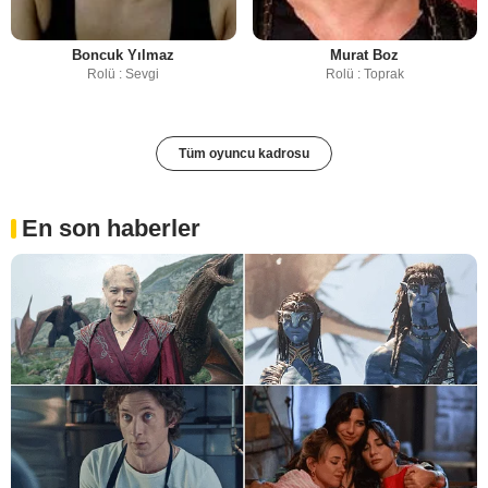
Boncuk Yılmaz
Murat Boz
Rolü : Sevgi
Rolü : Toprak
Tüm oyuncu kadrosu
En son haberler