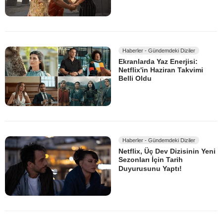
Haberler - Gündemdeki Diziler
Ekranlarda Yaz Enerjisi:
Netflix'in Haziran Takvimi
Belli Oldu
Haberler - Gündemdeki Diziler
Netflix, Üç Dev Dizisinin Yeni
Sezonları İçin Tarih
Duyurusunu Yaptı!