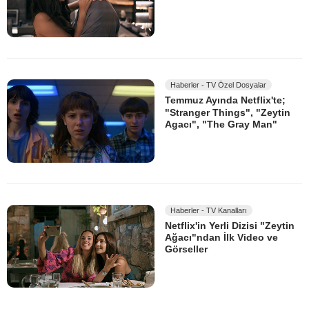
Haberler - TV Özel Dosyalar
Temmuz Ayında Netflix'te;
"Stranger Things", "Zeytin
Agacı", "The Gray Man"
Haberler - TV Kanalları
Netflix'in Yerli Dizisi "Zeytin
Ağacı"ndan İlk Video ve
Görseller