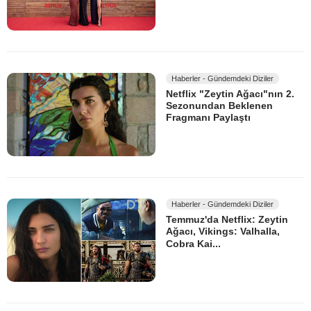
Haberler - Gündemdeki Diziler
Netflix "Zeytin Ağacı"nın 2.
Sezonundan Beklenen
Fragmanı Paylaştı
Haberler - Gündemdeki Diziler
Temmuz'da Netflix: Zeytin
Ağacı, Vikings: Valhalla,
Cobra Kai...