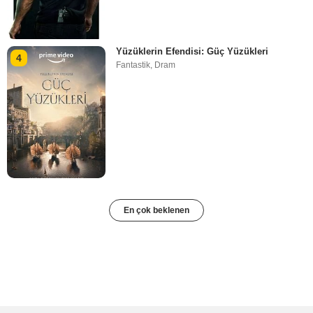
Yüzüklerin Efendisi: Güç Yüzükleri
4
Fantastik
,
Dram
En çok beklenen