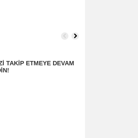
Zİ TAKİP ETMEYE DEVAM
İN!