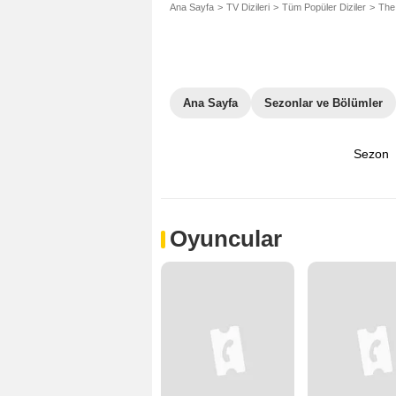
Ana Sayfa
TV Dizileri
Tüm Popüler Diziler
The
Ana Sayfa
Sezonlar ve Bölümler
Sezon
Oyuncular