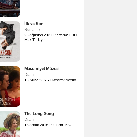
İlk ve Son
Romantik
25 Ağustos 2021 Platform: HBO
Max Türkiye
Masumiyet Müzesi
Dram
13 Şubat 2026 Platform: Netflix
The Long Song
Dram
18 Aralık 2018 Platform: BBC