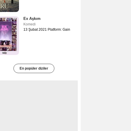
Ex Aşkım
Komedi
13 Şubat 2021 Platform: Gain
En popüler diziler