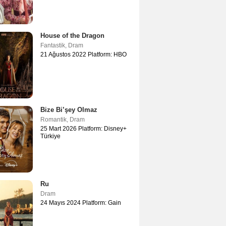
House of the Dragon
Fantastik
,
Dram
21 Ağustos 2022 Platform: HBO
Bize Bi’şey Olmaz
Romantik
,
Dram
25 Mart 2026 Platform: Disney+
Türkiye
Ru
Dram
24 Mayıs 2024 Platform: Gain