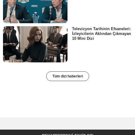
Televizyon Tarihinin Efsaneleri:
İzleyicilerin Aklından Çıkmayan
10 Mini Dizi
Tüm dizi haberleri