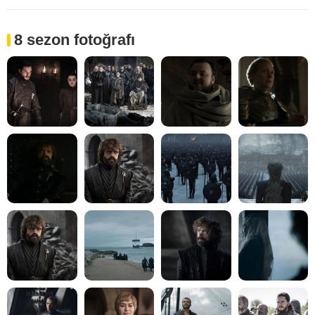
8 sezon fotoğrafı