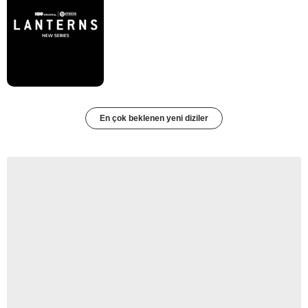
En çok beklenen yeni diziler