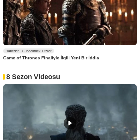
Haberler - Gündemdeki Diziler
Game of Thrones Finaliyle İlgili Yeni Bir İddia
8 Sezon Videosu