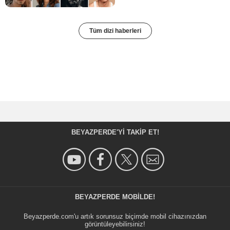
Tüm dizi haberleri
BEYAZPERDE'YI TAKIP ET!
BEYAZPERDE MOBILDE!
Beyazperde.com'u artık sorunsuz biçimde mobil cihazınızdan
görüntüleyebilirsiniz!