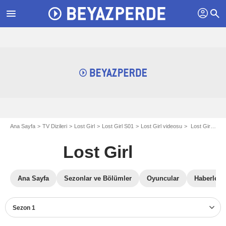
profil
menu
search
Ana Sayfa
TV Dizileri
Lost Girl
Lost Girl S01
Lost Girl videosu
Lost Girl Videosu S01
Lost Girl
Ana Sayfa
Sezonlar ve Bölümler
Oyuncular
Haberler
Sezon 1