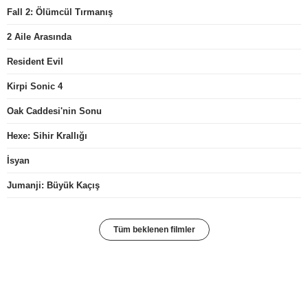
Fall 2: Ölümcül Tırmanış
2 Aile Arasında
Resident Evil
Kirpi Sonic 4
Oak Caddesi'nin Sonu
Hexe: Sihir Krallığı
İsyan
Jumanji: Büyük Kaçış
Tüm beklenen filmler