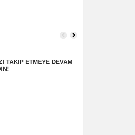
Zİ TAKİP ETMEYE DEVAM
İN!