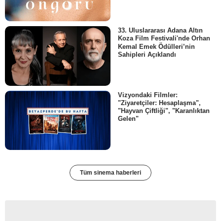
33. Uluslararası Adana Altın
Koza Film Festivali'nde Orhan
Kemal Emek Ödülleri’nin
Sahipleri Açıklandı
Vizyondaki Filmler:
"Ziyaretçiler: Hesaplaşma",
"Hayvan Çiftliği", "Karanlıktan
Gelen"
Tüm sinema haberleri