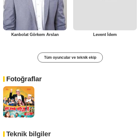
Kanbolat Görkem Arslan
Levent İdem
Tüm oyuncular ve teknik ekip
Fotoğraflar
Teknik bilgiler