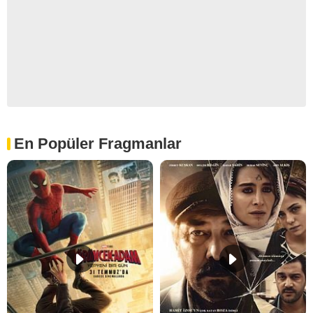
En Popüler Fragmanlar