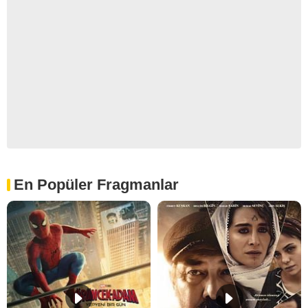
En Popüler Fragmanlar