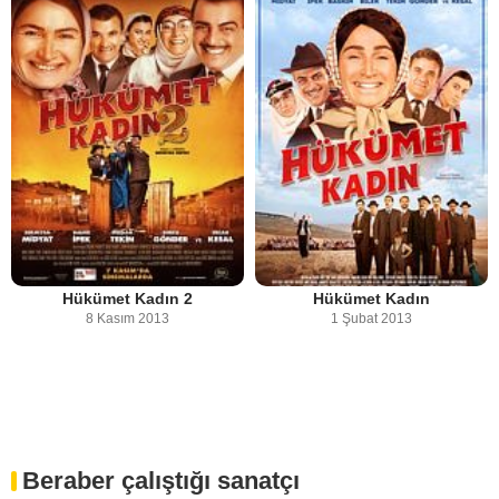
Hükümet Kadın 2
Hükümet Kadın
8 Kasım 2013
1 Şubat 2013
Beraber çalıştığı sanatçı