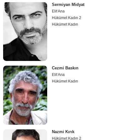
Sermiyan Midyat
Elif Ana
Hükümet Kadın 2
Hükümet Kadın
Cezmi Baskın
Elif Ana
Hükümet Kadın
Nazmi Kırık
Hükümet Kadın 2