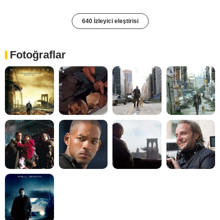
640 İzleyici eleştirisi
Fotoğraflar