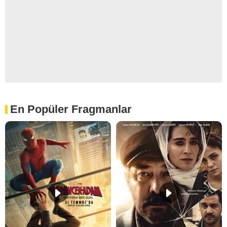
En Popüler Fragmanlar