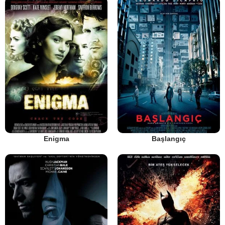
Enigma
Başlangıç