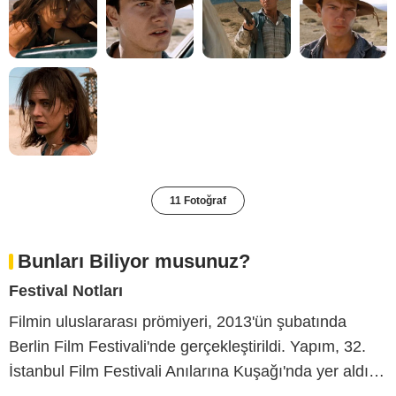
11 Fotoğraf
Bunları Biliyor musunuz?
Festival Notları
Filmin uluslararası prömiyeri, 2013'ün şubatında
Berlin Film Festivali'nde gerçekleştirildi. Yapım, 32.
İstanbul Film Festivali Anılarına Kuşağı'nda yer aldı…