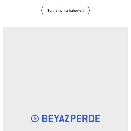
Tüm sinema haberleri