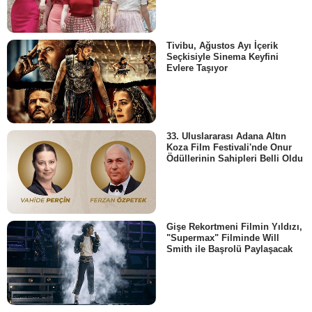
Tivibu, Ağustos Ayı İçerik
Seçkisiyle Sinema Keyfini
Evlere Taşıyor
33. Uluslararası Adana Altın
Koza Film Festivali'nde Onur
Ödüllerinin Sahipleri Belli Oldu
Gişe Rekortmeni Filmin Yıldızı,
"Supermax" Filminde Will
Smith ile Başrolü Paylaşacak