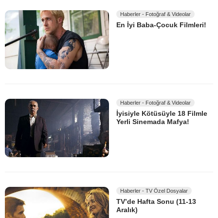
Haberler - Fotoğraf & Videolar
En İyi Baba-Çocuk Filmleri!
Haberler - Fotoğraf & Videolar
İyisiyle Kötüsüyle 18 Filmle
Yerli Sinemada Mafya!
Haberler - TV Özel Dosyalar
TV’de Hafta Sonu (11-13
Aralık)