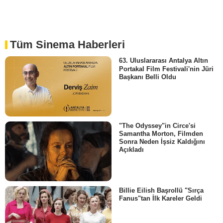
Tüm Sinema Haberleri
63. Uluslararası Antalya Altın
Portakal Film Festivali'nin Jüri
Başkanı Belli Oldu
"The Odyssey"in Circe'si
Samantha Morton, Filmden
Sonra Neden İşsiz Kaldığını
Açıkladı
Billie Eilish Başrollü "Sırça
Fanus"tan İlk Kareler Geldi