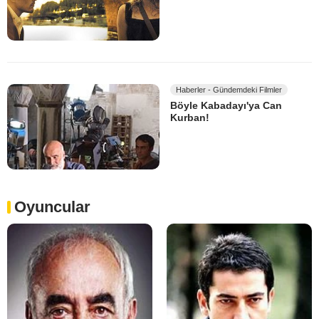
Haberler - Gündemdeki Filmler
Böyle Kabadayı'ya Can
Kurban!
Oyuncular