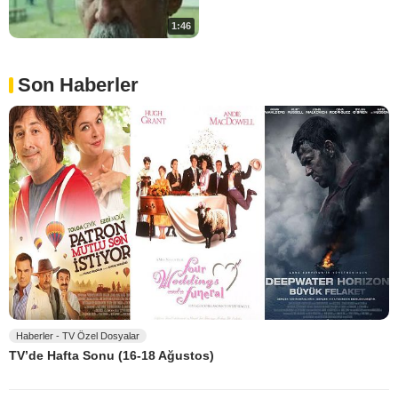
1:46
Son Haberler
Haberler - TV Özel Dosyalar
TV’de Hafta Sonu (16-18 Ağustos)