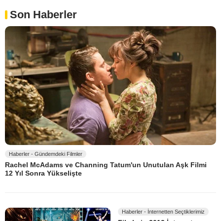
Son Haberler
Haberler - Gündemdeki Filmler
Rachel McAdams ve Channing Tatum'un Unutulan Aşk Filmi
12 Yıl Sonra Yükselişte
Haberler - İnternetten Seçtiklerimiz