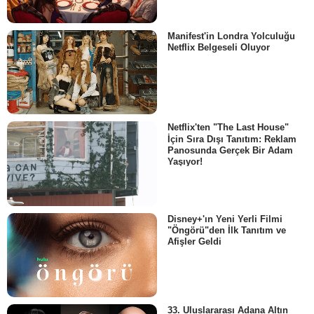
Manifest'in Londra Yolculuğu
Netflix Belgeseli Oluyor
Netflix'ten "The Last House"
İçin Sıra Dışı Tanıtım: Reklam
Panosunda Gerçek Bir Adam
Yaşıyor!
Disney+'ın Yeni Yerli Filmi
"Öngörü"den İlk Tanıtım ve
Afişler Geldi
33. Uluslararası Adana Altın