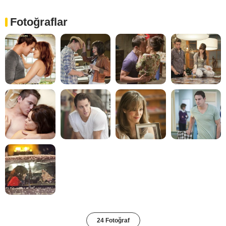
Fotoğraflar
24 Fotoğraf