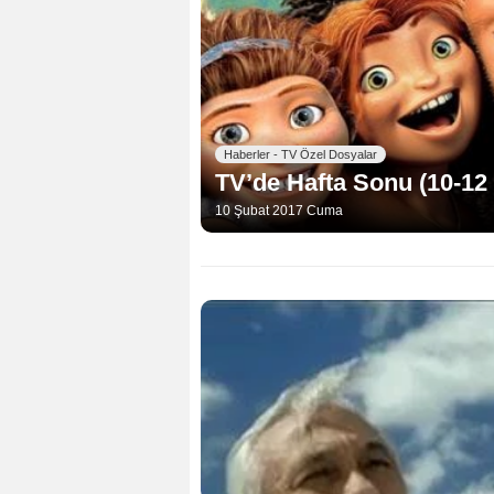
Haberler - TV Özel Dosyalar
TV’de Hafta Sonu (10-12
10 Şubat 2017 Cuma