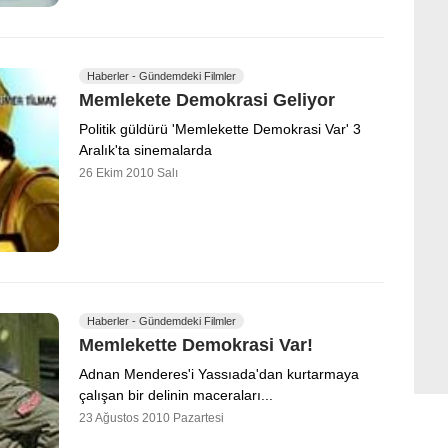
Haberler - Gündemdeki Filmler
Memlekete Demokrasi Geliyor
Politik güldürü 'Memlekette Demokrasi Var' 3
Aralık'ta sinemalarda
26 Ekim 2010 Salı
Haberler - Gündemdeki Filmler
Memlekette Demokrasi Var!
Adnan Menderes'i Yassıada'dan kurtarmaya
çalışan bir delinin maceraları...
23 Ağustos 2010 Pazartesi