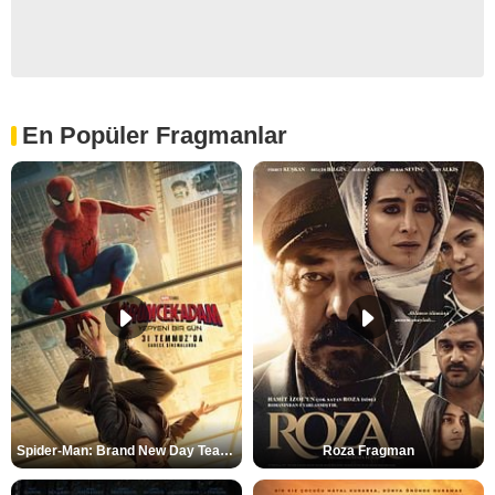
En Popüler Fragmanlar
Spider-Man: Brand New Day Teaser
Roza Fragman