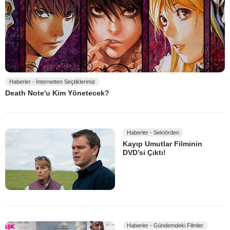
Haberler - İnternetten Seçtiklerimiz
Death Note'u Kim Yönetecek?
Haberler - Sektörden
Kayıp Umutlar Filminin
DVD’si Çıktı!
Haberler - Gündemdeki Filmler