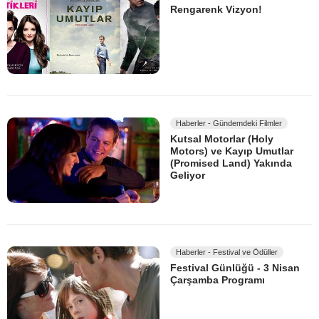
Rengarenk Vizyon!
Haberler - Gündemdeki Filmler
Kutsal Motorlar (Holy
Motors) ve Kayıp Umutlar
(Promised Land) Yakında
Geliyor
Haberler - Festival ve Ödüller
Festival Günlüğü - 3 Nisan
Çarşamba Programı