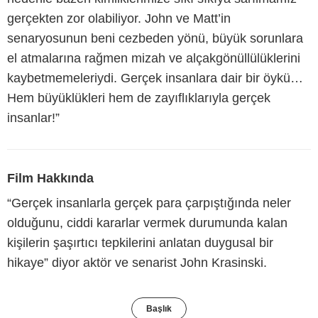
gerçekten zor olabiliyor. John ve Matt’in
senaryosunun beni cezbeden yönü, büyük sorunlara
el atmalarına rağmen mizah ve alçakgönüllülüklerini
kaybetmemeleriydi. Gerçek insanlara dair bir öykü…
Hem büyüklükleri hem de zayıflıklarıyla gerçek
insanlar!”
Film Hakkında
“Gerçek insanlarla gerçek para çarpıştığında neler
olduğunu, ciddi kararlar vermek durumunda kalan
kişilerin şaşırtıcı tepkilerini anlatan duygusal bir
hikaye” diyor aktör ve senarist John Krasinski.
Başlık