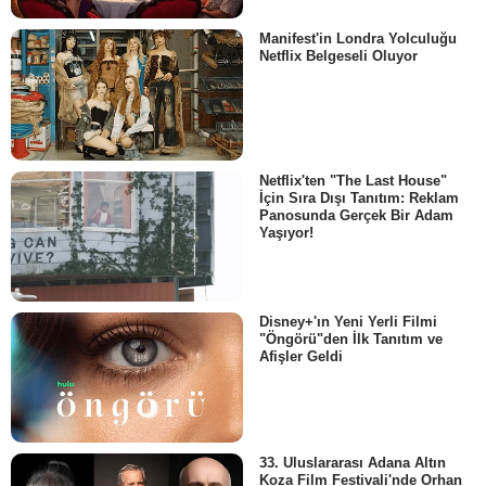
Manifest'in Londra Yolculuğu
Netflix Belgeseli Oluyor
Netflix'ten "The Last House"
İçin Sıra Dışı Tanıtım: Reklam
Panosunda Gerçek Bir Adam
Yaşıyor!
Disney+'ın Yeni Yerli Filmi
"Öngörü"den İlk Tanıtım ve
Afişler Geldi
33. Uluslararası Adana Altın
Koza Film Festivali'nde Orhan