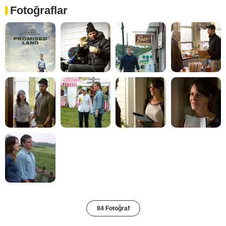
Fotoğraflar
84 Fotoğraf