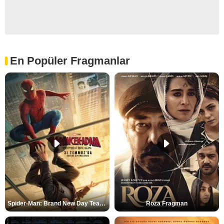
En Popüler Fragmanlar
Spider-Man: Brand New Day Teaser
Roza Fragman