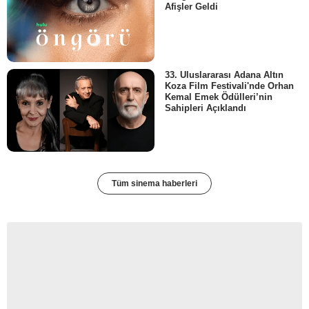
Afişler Geldi
33. Uluslararası Adana Altın
Koza Film Festivali'nde Orhan
Kemal Emek Ödülleri’nin
Sahipleri Açıklandı
Tüm sinema haberleri