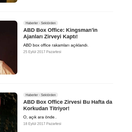
Haberler - Sektörden
ABD Box Office: Kingsman'in
Ajanları Zirveyi Kaptı!
ABD box office rakamları açıklandı.
25 Eylül 2017 Pazartesi
Haberler - Sektörden
ABD Box Office Zirvesi Bu Hafta da
Korkudan Titriyor!
O, açık ara önde..
18 Eylül 2017 Pazartesi