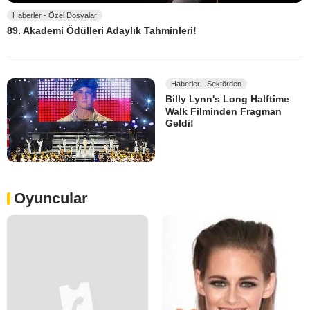
Haberler - Özel Dosyalar
89. Akademi Ödülleri Adaylık Tahminleri!
Haberler - Sektörden
Billy Lynn's Long Halftime
Walk Filminden Fragman
Geldi!
Oyuncular