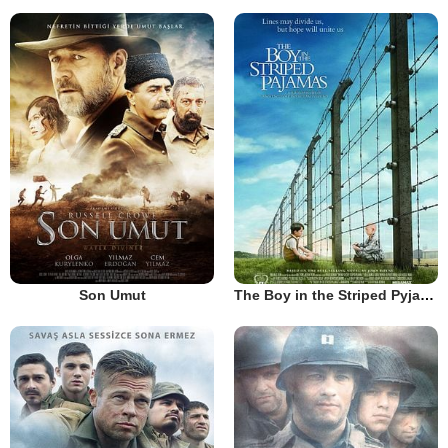
Son Umut
The Boy in the Striped Pyjamas