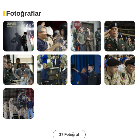
Fotoğraflar
37 Fotoğraf