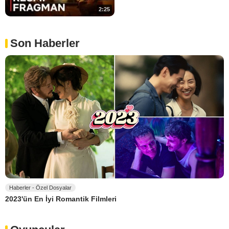
2:25
Son Haberler
Haberler - Özel Dosyalar
2023'ün En İyi Romantik Filmleri