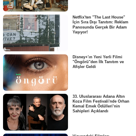
Netflix'ten "The Last House"
İçin Sıra Dışı Tanıtım: Reklam
Panosunda Gerçek Bir Adam
Yaşıyor!
Disney+'ın Yeni Yerli Filmi
"Öngörü"den İlk Tanıtım ve
Afişler Geldi
33. Uluslararası Adana Altın
Koza Film Festivali'nde Orhan
Kemal Emek Ödülleri’nin
Sahipleri Açıklandı