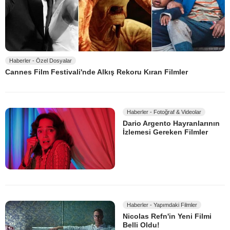
Haberler - Özel Dosyalar
Cannes Film Festivali'nde Alkış Rekoru Kıran Filmler
Haberler - Fotoğraf & Videolar
Dario Argento Hayranlarının
İzlemesi Gereken Filmler
Haberler - Yapımdaki Filmler
Nicolas Refn'in Yeni Filmi
Belli Oldu!