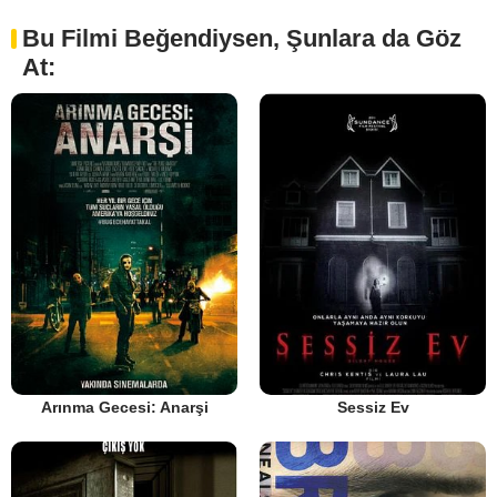
Bu Filmi Beğendiysen, Şunlara da Göz
At:
Arınma Gecesi: Anarşi
Sessiz Ev