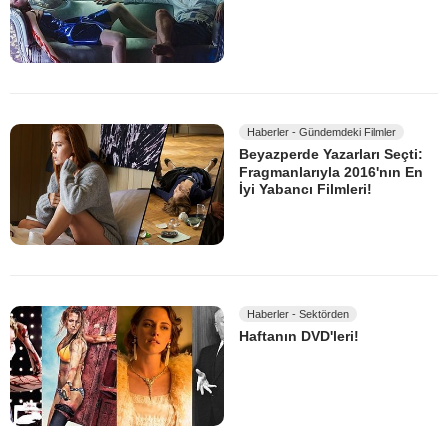
Haberler - Gündemdeki Filmler
Beyazperde Yazarları Seçti:
Fragmanlarıyla 2016'nın En
İyi Yabancı Filmleri!
Haberler - Sektörden
Haftanın DVD'leri!