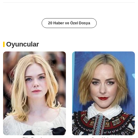
20 Haber ve Özel Dosya
Oyuncular