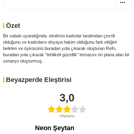
Özet
Bir sabah uyandığında etrafının kadınlar tarafından çevrili
olduğunu ve kadınların dnyaya hakim olduğunu fark ettiğini
belirten ve öyküsünü buradan yola çıkarak oluşturan Refn,
buradan yola çıkarak "tehlikeli güzellik" temasını ön plana alan bir
senaryo oluşturmuş.
Beyazperde Eleştirisi
3,0
Ortalama
Neon Şeytan