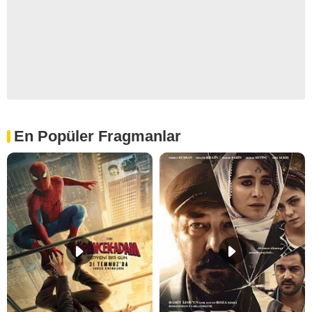
En Popüler Fragmanlar