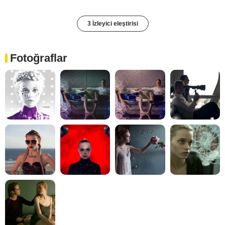
3 İzleyici eleştirisi
Fotoğraflar