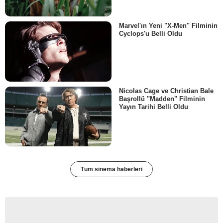
Marvel'ın Yeni "X-Men" Filminin
Cyclops'u Belli Oldu
Nicolas Cage ve Christian Bale
Başrollü "Madden" Filminin
Yayın Tarihi Belli Oldu
Tüm sinema haberleri