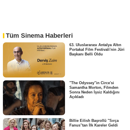
Tüm Sinema Haberleri
63. Uluslararası Antalya Altın
Portakal Film Festivali'nin Jüri
Başkanı Belli Oldu
"The Odyssey"in Circe'si
Samantha Morton, Filmden
Sonra Neden İşsiz Kaldığını
Açıkladı
Billie Eilish Başrollü "Sırça
Fanus"tan İlk Kareler Geldi