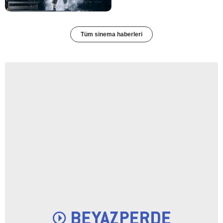
Tüm sinema haberleri