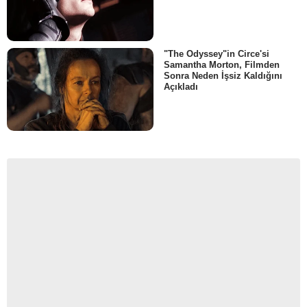
"The Odyssey"in Circe'si
Samantha Morton, Filmden
Sonra Neden İşsiz Kaldığını
Açıkladı