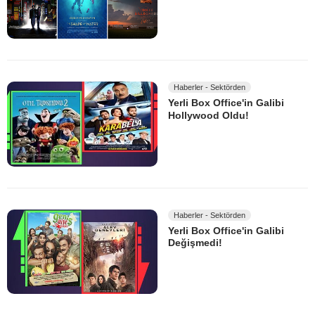
Haberler - Sektörden
Yerli Box Office'in Galibi
Hollywood Oldu!
Haberler - Sektörden
Yerli Box Office'in Galibi
Değişmedi!