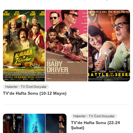
Haberler - TV Özel Dosyalar
TV’de Hafta Sonu (10-12 Mayıs)
Haberler - TV Özel Dosyalar
TV’de Hafta Sonu (22-24
Şubat)