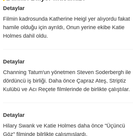
Detaylar
Filmin kadrosunda Katherine Heigl yer alıyordu fakat
hamile olduğu için ayrıldı, Onun yerine ekibe Katie
Holmes dahil oldu.
Detaylar
Channing Tatum'un yönetmen Steven Soderbergh ile
dördüncü iş birliği. Daha önce Çapraz Ateş, Striptiz
Kulübü ve Acı Reçete filmlerinde de birlikte çalıştılar.
Detaylar
Hilary Swank ve Katie Holmes daha önce "Üçüncü
Göz" filminde bilrlikte çalışmışlardı.