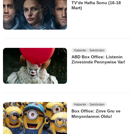
TV’de Hafta Sonu (16-18
Mart)
Haberler - Sektörden
ABD Box Office: Listenin
Zirvesinde Pennywise Var!
Haberler - Sektörden
Box Office: Zirve Gru ve
Minyonlarının Oldu!