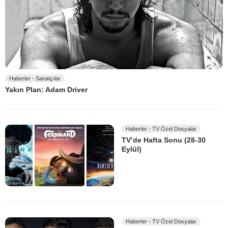
Haberler - Sanatçılar
Yakın Plan: Adam Driver
Haberler - TV Özel Dosyalar
TV’de Hafta Sonu (28-30
Eylül)
Haberler - TV Özel Dosyalar