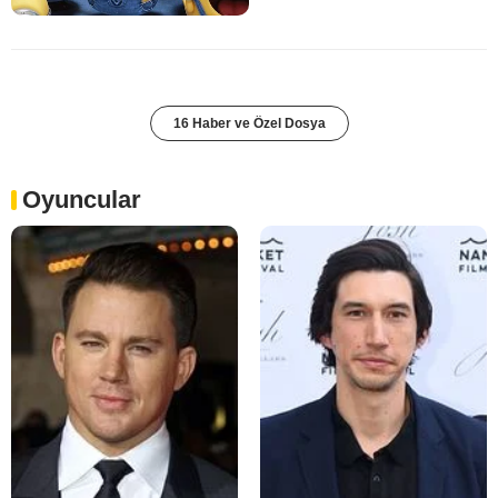
16 Haber ve Özel Dosya
Oyuncular